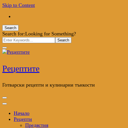
Skip to Content
Search
Search for:
Looking for Something?
Рецептите
Готварски рецепти и кулинарни тънкости
Начало
Рецепти
Предястия